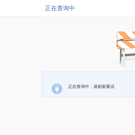
正在查询中
正在查询中，请刷新重试