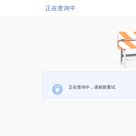
正在查询中
正在查询中，请刷新重试